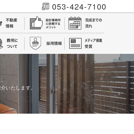
053-424-7100
設、
紹介いたします。