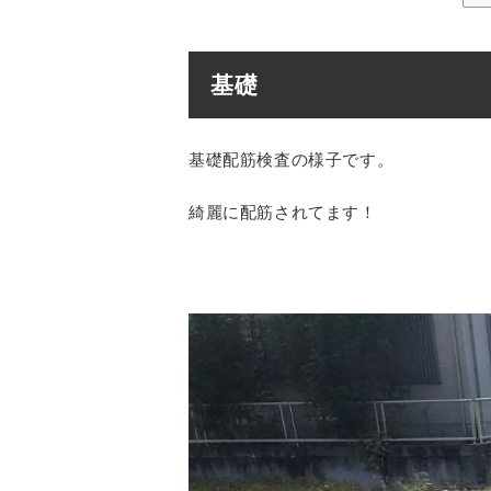
基礎
基礎配筋検査の様子です。
綺麗に配筋されてます！