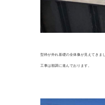
型枠が外れ基礎の全体像が見えてきま
工事は順調に進んでおります。