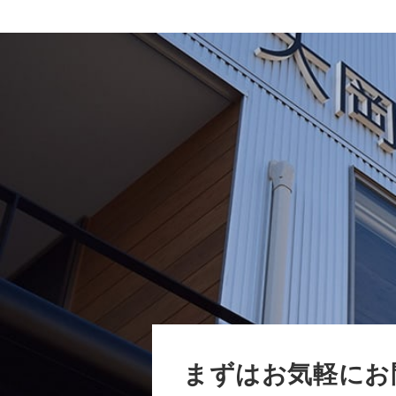
まずはお気軽にお