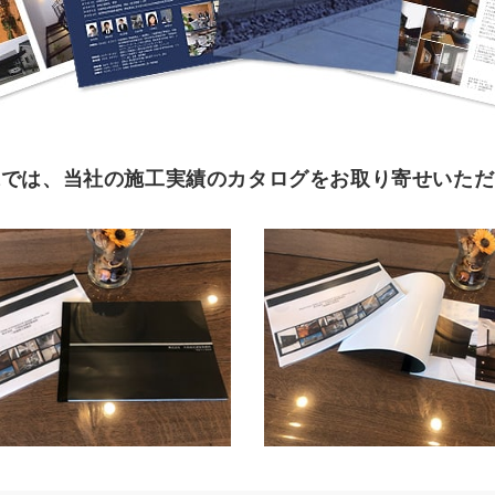
求では、当社の施工実績のカタログをお取り寄せいただ