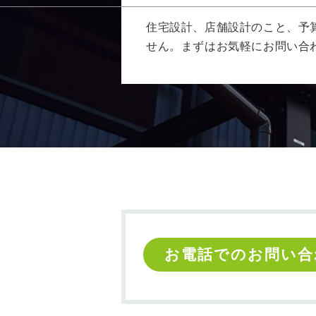
住宅設計、店舗設計のこと、予
せん。まずはお気軽にお問い合
お電話でのお問い合