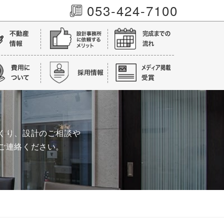
053-424-7100
くり、設計のご相談や
ご連絡ください。