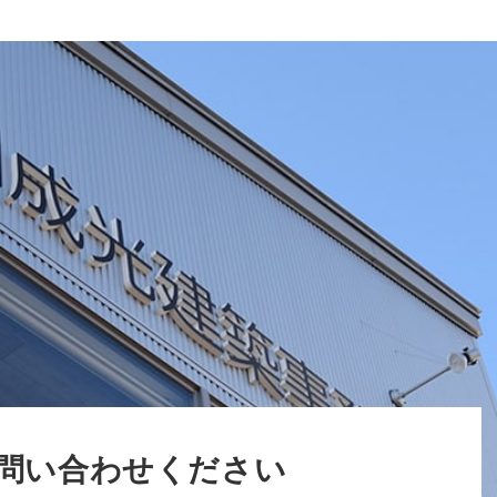
問い合わせください