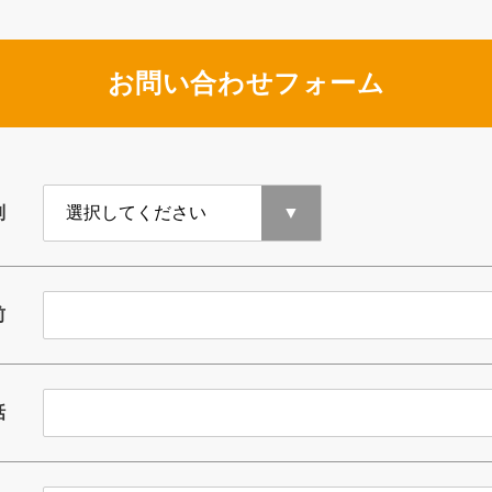
お問い合わせフォーム
別
前
話