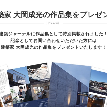
築家 大岡成光の作品集を
プレゼ
建築ジャーナルに作品集として特別掲載されました
記念としてお問い合わせいただいた方には
建築家 大岡成光の作品集をプレゼントいたします！