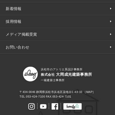
新着情報
採用情報
メディア掲載受賞
お問い合わせ
浜松市のアトリエ系設計事務所
大岡成光建築事務所
株式会社
一級建築士事務所
〒434-0046
静岡県浜松市浜名区染地台1-43-33
［MAP］
TEL.
053-424-7100
FAX.053-424-7101