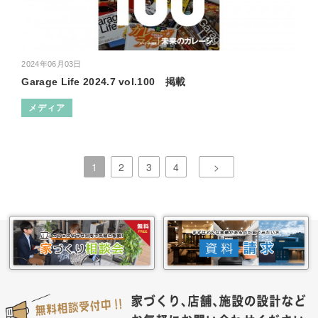
2024年06月03日
Garage Life 2024.7 vol.100 掲載
メディア
1
2
3
4
>