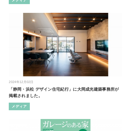
メディア
2024年12月02日
「静岡・浜松 デザイン住宅紀行」に大岡成光建築事務所が
掲載されました。
メディア