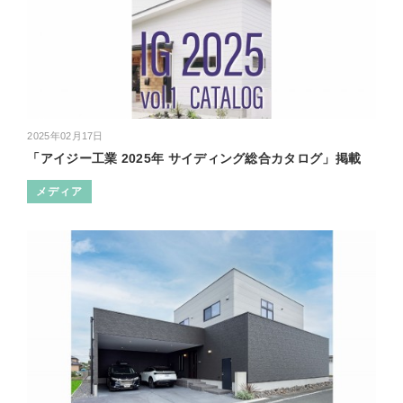
2025年02月17日
「アイジー工業 2025年 サイディング総合カタログ」掲載
メディア