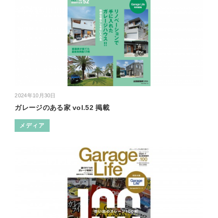
2024年10月30日
ガレージのある家 vol.52 掲載
メディア