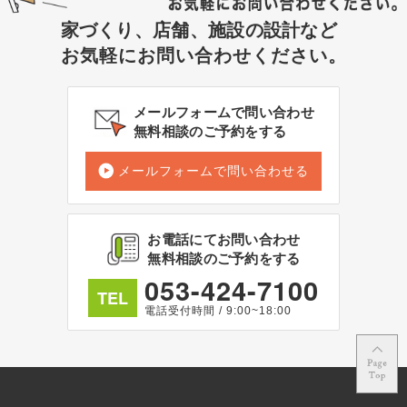
家づくり、店舗、施設の設計など
お気軽にお問い合わせください。
メールフォームで問い合わせ
無料相談のご予約をする
メールフォームで問い合わせる
お電話にてお問い合わせ
無料相談のご予約をする
053-424-7100
TEL
電話受付時間 / 9:00~18:00