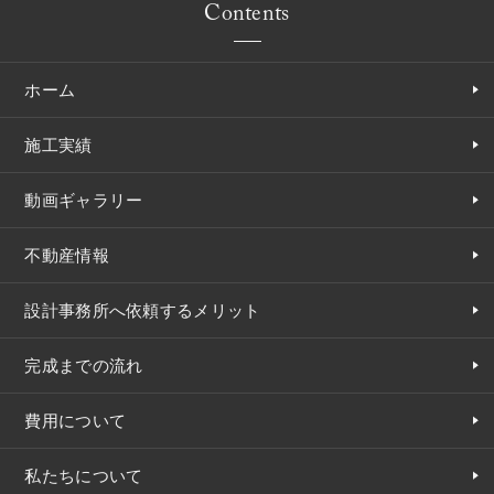
Contents
ホーム
施工実績
動画ギャラリー
不動産情報
設計事務所へ依頼するメリット
完成までの流れ
費用について
私たちについて