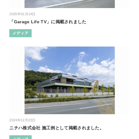
2025年01月14日
「Garage Life TV」に掲載されました
メディア
2024年12月23日
ニチハ株式会社 施工例として掲載されました。