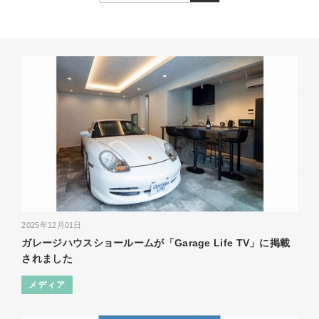
2025年12月01日
ガレージハウスショールームが「Garage Life TV」に掲載
されました
メディア