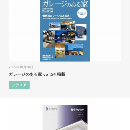
2025年10月30日
ガレージのある家 vol.54 掲載
メディア