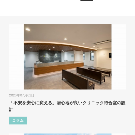
2026年07月01日
「不安を安心に変える」居心地が良いクリニック待合室の設
計
コラム