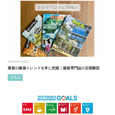
2024年07月03日
最新の建築トレンドを常に把握｜建築専門誌の定期購読
コラム