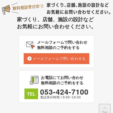
家づくり、店舗、施設の設計など
お気軽にお問い合わせください。
メールフォームで問い合わせ
無料相談のご予約をする
メールフォームで問い合わせる
お電話にてお問い合わせ
無料相談のご予約をする
053-424-7100
TEL
電話受付時間 / 9:00~18:00