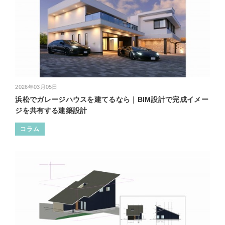
2026年03月05日
浜松でガレージハウスを建てるなら｜BIM設計で完成イメー
ジを共有する建築設計
コラム