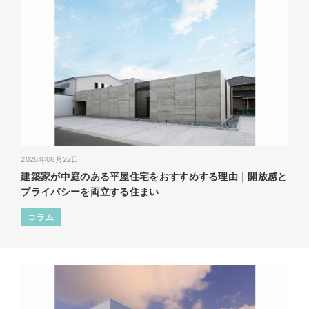
2026年06月22日
建築家が中庭のある平屋住宅をおすすめする理由｜開放感と
プライバシーを両立する住まい
コラム