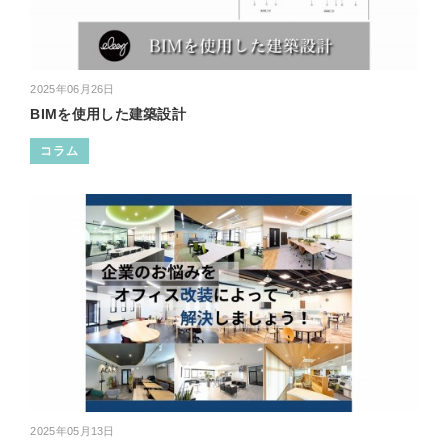
2025年06月26日
BIMを使用した建築設計
コラム
2025年05月13日