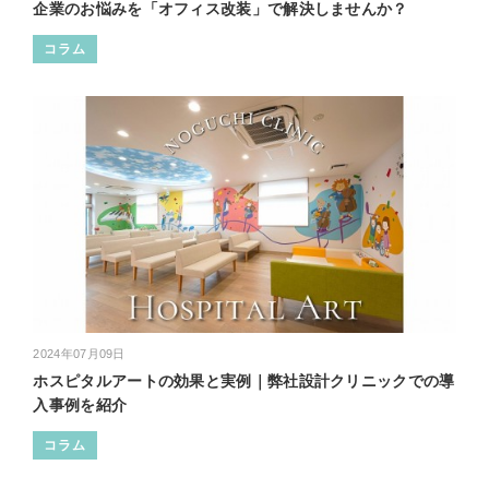
企業のお悩みを「オフィス改装」で解決しませんか？
コラム
2024年07月09日
ホスピタルアートの効果と実例｜弊社設計クリニックでの導
入事例を紹介
コラム