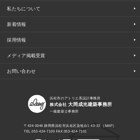
私たちについて
新着情報
採用情報
メディア掲載受賞
お問い合わせ
浜松市のアトリエ系設計事務所
大岡成光建築事務所
株式会社
一級建築士事務所
〒434-0046
静岡県浜松市浜名区染地台1-43-33
［MAP］
TEL.
053-424-7100
FAX.053-424-7101