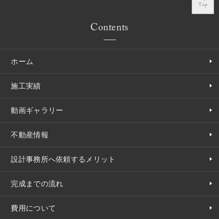
Contents
ホーム
施工実績
動画ギャラリー
不動産情報
設計事務所へ依頼するメリット
完成までの流れ
費用について