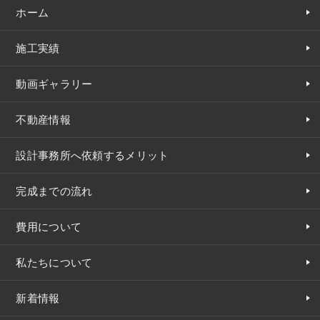
ホーム
施工実績
動画ギャラリー
不動産情報
設計事務所へ依頼するメリット
完成までの流れ
費用について
私たちについて
新着情報