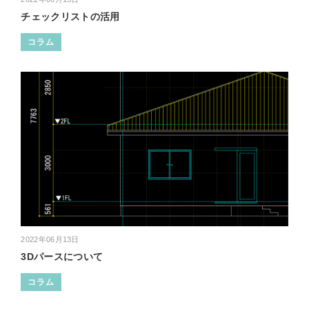
チェックリストの活用
コラム
2022年06月13日
3Dパースについて
コラム