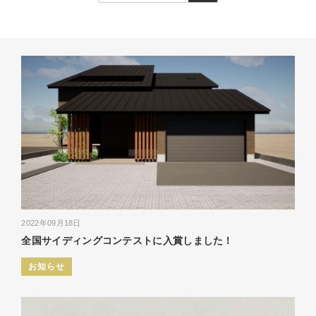
2022年09月18日
全国サイディングコンテストに入賞しました！
お知らせ