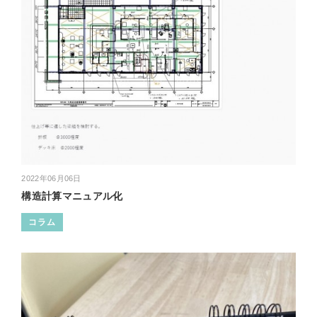
2022年06月06日
構造計算マニュアル化
コラム