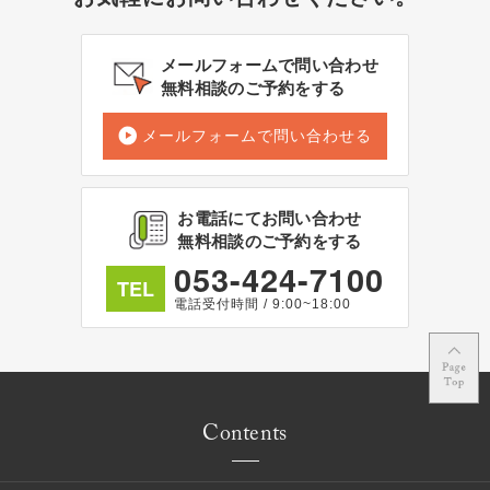
メールフォームで問い合わせ
無料相談のご予約をする
メールフォームで問い合わせる
お電話にてお問い合わせ
無料相談のご予約をする
053-424-7100
TEL
電話受付時間 / 9:00~18:00
Contents