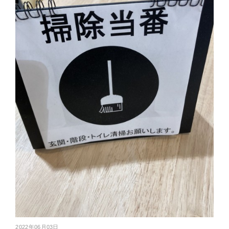
2022年06月03日