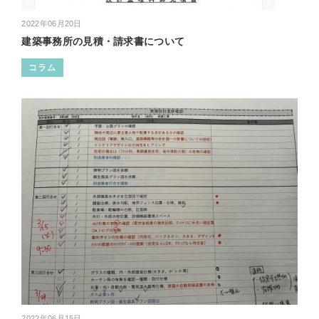
2022年06月20日
建築事務所の見積・請求書について
コラム
2022年06月15日