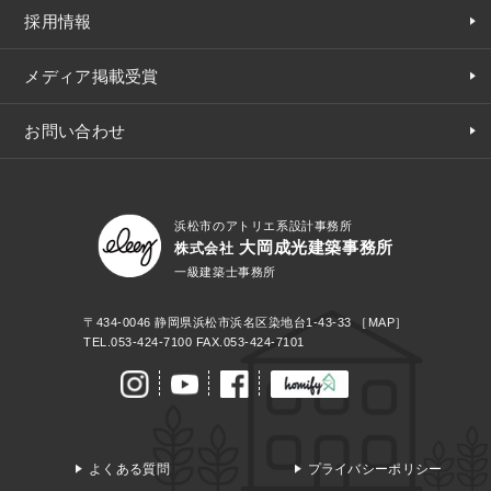
採用情報
メディア掲載受賞
お問い合わせ
浜松市のアトリエ系設計事務所
大岡成光建築事務所
株式会社
一級建築士事務所
〒434-0046
静岡県浜松市浜名区染地台1-43-33
［MAP］
TEL.
053-424-7100
FAX.053-424-7101
よくある質問
プライバシーポリシー