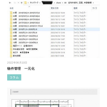
2022年06月10日
物件管理 一元化
コラム