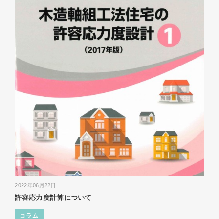
2022年06月22日
許容応力度計算について
コラム