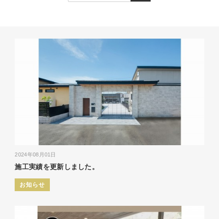
2024年08月01日
施工実績を更新しました。
お知らせ