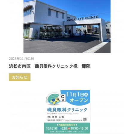
2023年11月01日
浜松市南区 磯貝眼科クリニック様 開院
お知らせ