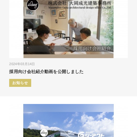
2024年03月14日
採用向け会社紹介動画を公開しました
お知らせ