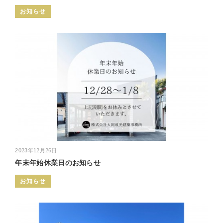
お知らせ
2023年12月26日
年末年始休業日のお知らせ
お知らせ