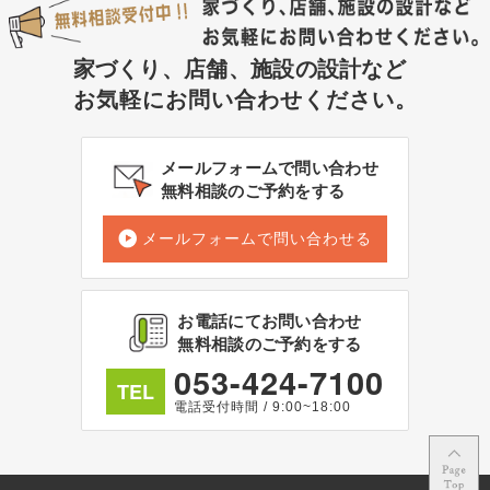
家づくり、店舗、施設の設計など
お気軽にお問い合わせください。
メールフォームで問い合わせ
無料相談のご予約をする
メールフォームで問い合わせる
お電話にてお問い合わせ
無料相談のご予約をする
053-424-7100
TEL
電話受付時間 / 9:00~18:00