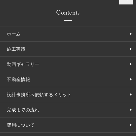
Contents
ホーム
施工実績
動画ギャラリー
不動産情報
設計事務所へ依頼するメリット
完成までの流れ
費用について