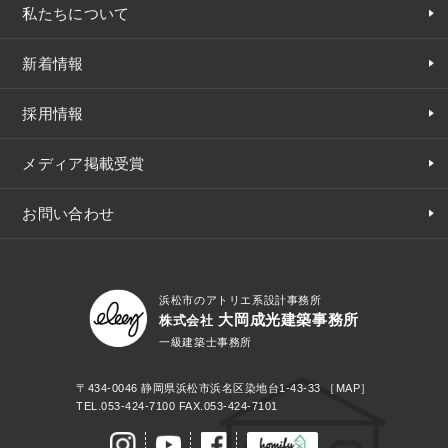
私たちについて
新着情報
採用情報
メディア掲載受賞
お問い合わせ
浜松市のアトリエ系設計事務所
大岡成光建築事務所
株式会社
一級建築士事務所
〒434-0046
静岡県浜松市浜名区染地台1-43-33
［MAP］
TEL.
053-424-7100
FAX.053-424-7101