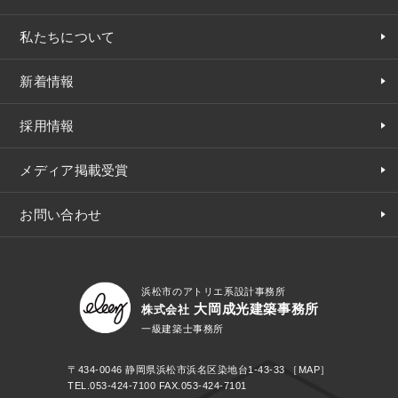
私たちについて
新着情報
採用情報
メディア掲載受賞
お問い合わせ
浜松市のアトリエ系設計事務所
大岡成光建築事務所
株式会社
一級建築士事務所
〒434-0046
静岡県浜松市浜名区染地台1-43-33
［MAP］
TEL.
053-424-7100
FAX.053-424-7101