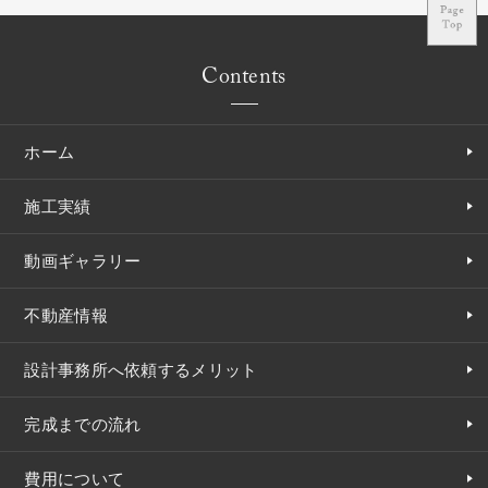
Contents
ホーム
施工実績
動画ギャラリー
不動産情報
設計事務所へ依頼するメリット
完成までの流れ
費用について