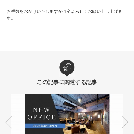
お手数をおかけいたしますが何卒よろしくお願い申し上げま
す。
この記事に関連する記事