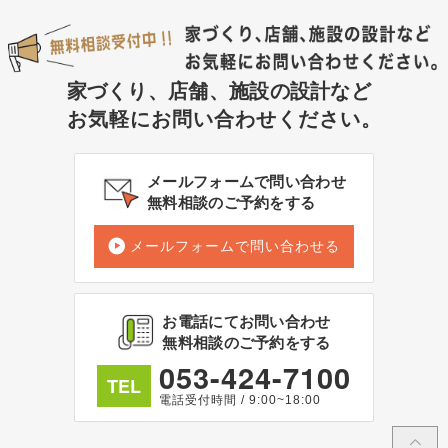
家づくり、店舗、施設の設計など
お気軽にお問い合わせください。
メールフォームで問い合わせ
無料相談のご予約をする
メールフォームで問い合わせる
お電話にてお問い合わせ
無料相談のご予約をする
053-424-7100
TEL
電話受付時間 / 9:00~18:00