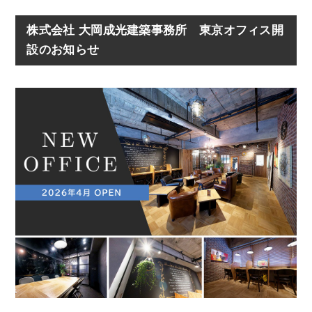
株式会社 大岡成光建築事務所 東京オフィス開
設のお知らせ