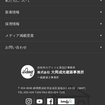
私たちについて
新着情報
採用情報
メディア掲載受賞
お問い合わせ
浜松市のアトリエ系設計事務所
大岡成光建築事務所
株式会社
一級建築士事務所
〒434-0046
静岡県浜松市浜名区染地台1-43-33
［MAP］
TEL.
053-424-7100
FAX.053-424-7101