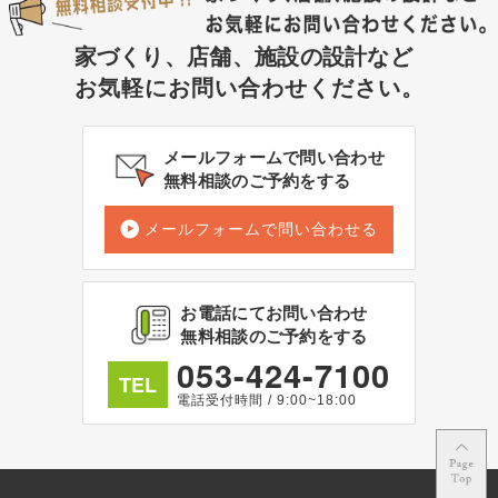
家づくり、店舗、施設の設計など
お気軽にお問い合わせください。
メールフォームで問い合わせ
無料相談のご予約をする
メールフォームで問い合わせる
お電話にてお問い合わせ
無料相談のご予約をする
053-424-7100
TEL
電話受付時間 / 9:00~18:00