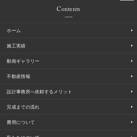
Contents
ホーム
施工実績
動画ギャラリー
不動産情報
設計事務所へ依頼するメリット
完成までの流れ
費用について