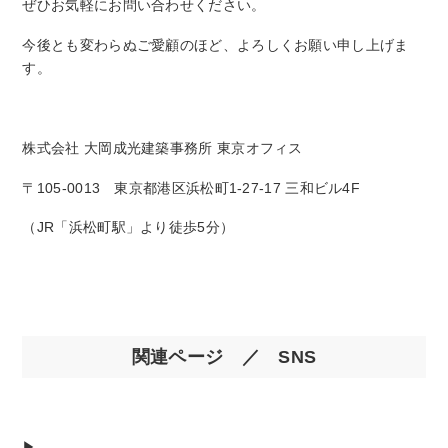
ぜひお気軽にお問い合わせください。
今後とも変わらぬご愛顧のほど、よろしくお願い申し上げま
す。
株式会社 大岡成光建築事務所 東京オフィス
〒105-0013 東京都港区浜松町1-27-17 三和ビル4F
（JR「浜松町駅」より徒歩5分）
関連ページ ／ SNS
▶