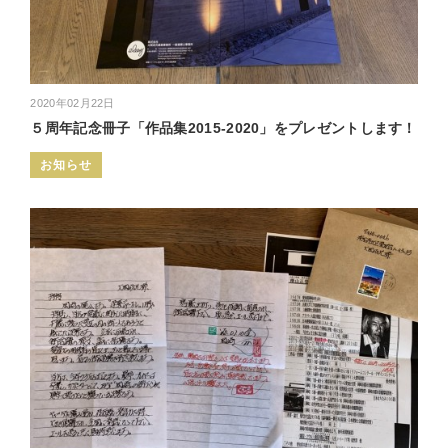
2020年02月22日
５周年記念冊子「作品集2015-2020」をプレゼントします！
お知らせ