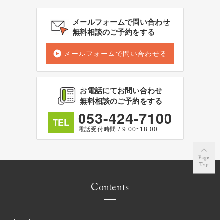
メールフォームで問い合わせ
無料相談のご予約をする
メールフォームで問い合わせる
お電話にてお問い合わせ
無料相談のご予約をする
053-424-7100
TEL
電話受付時間 / 9:00~18:00
Contents