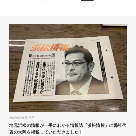
2020年06月03日
地元浜松の情報が一手にわかる情報誌「浜松情報」に弊社代
表の大岡を掲載していただきました！