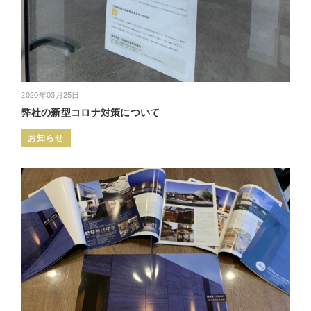
2020年03月25日
弊社の新型コロナ対策について
お知らせ