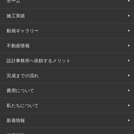
ホーム
施工実績
動画ギャラリー
不動産情報
設計事務所へ依頼するメリット
完成までの流れ
費用について
私たちについて
新着情報