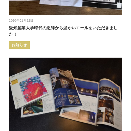
2020年01月22日
愛知産業大学時代の恩師から温かいエールをいただきまし
た！
お知らせ