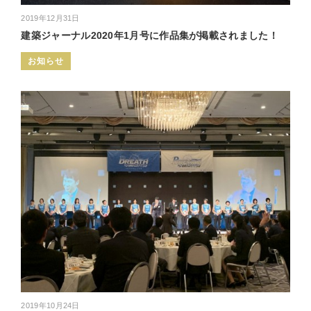
2019年12月31日
建築ジャーナル2020年1月号に作品集が掲載されました！
お知らせ
2019年10月24日