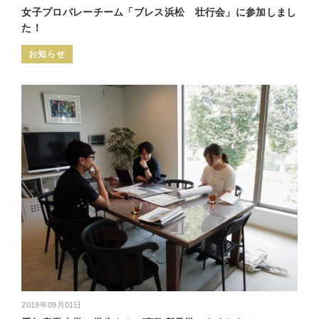
女子プロバレーチーム「ブレス浜松 壮行会」に参加しまし
た！
お知らせ
2019年09月01日