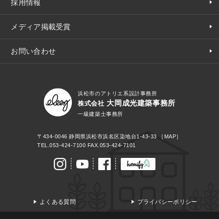
採用情報
メディア掲載受賞
お問い合わせ
浜松市のアトリエ系設計事務所
大岡成光建築事務所
株式会社
一級建築士事務所
〒434-0046
静岡県浜松市浜名区染地台1-43-33
［MAP］
TEL.
053-424-7100
FAX.053-424-7101
よくある質問
プライバシーポリシー