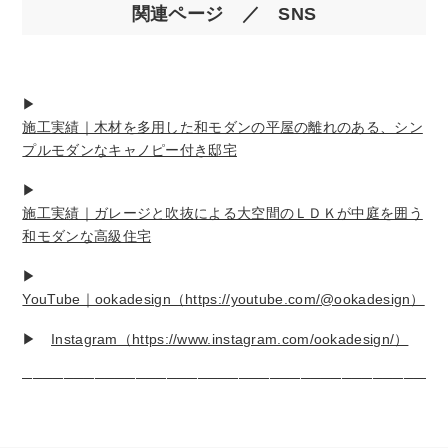
関連ページ ／ SNS
▶
施工実績｜木材を多用した和モダンの平屋の離れのある、シン
プルモダンなキャノピー付き邸宅
▶
施工実績｜ガレージと吹抜による大空間のＬＤＫが中庭を囲う
和モダンな高級住宅
▶
YouTube｜ookadesign（https://youtube.com/@ookadesign）
▶
Instagram（https://www.instagram.com/ookadesign/）
─────────────────────────────────────────