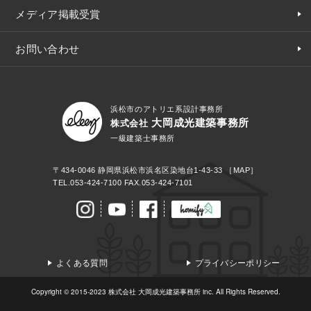
メディア掲載受賞
お問い合わせ
浜松市のアトリエ系設計事務所
大岡成光建築事務所
株式会社
一級建築士事務所
〒434-0046
静岡県浜松市浜名区染地台1-43-33
［MAP］
TEL.
053-424-7100
FAX.053-424-7101
よくある質問
プライバシーポリシー
Copyright © 2015-2023 株式会社 大岡成光建築事務所 inc. All Rights Reserved.