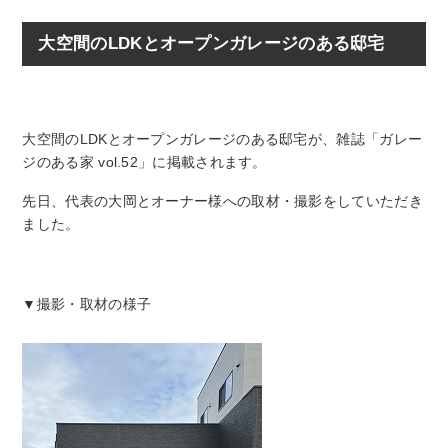
大空間のLDKとオープンガレージのある邸宅
大空間のLDKとオープンガレージのある邸宅が、雑誌「ガレー
ジのある家 vol.52」に掲載されます。
先日、代表の大岡とオーナー様への取材・撮影をしていただき
ました。
▼撮影・取材の様子