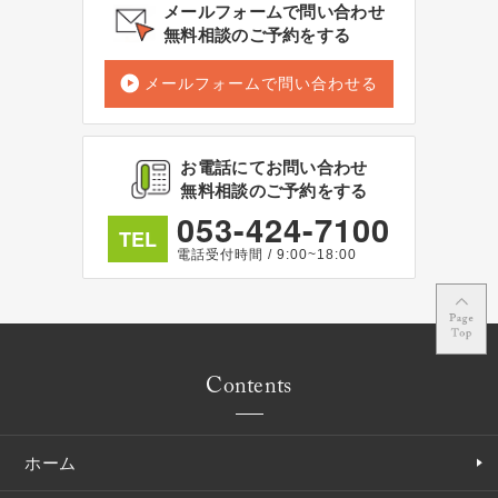
メールフォームで問い合わせ
無料相談のご予約をする
メールフォームで問い合わせる
お電話にてお問い合わせ
無料相談のご予約をする
053-424-7100
TEL
電話受付時間 / 9:00~18:00
Contents
ホーム