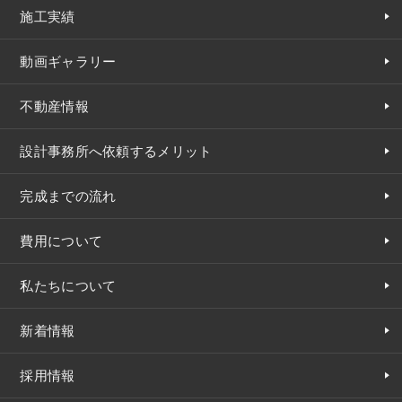
施工実績
動画ギャラリー
不動産情報
設計事務所へ依頼するメリット
完成までの流れ
費用について
私たちについて
新着情報
採用情報