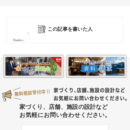
この記事を書いた人
Name
Position
Profile
家づくり、店舗、施設の設計など
お気軽にお問い合わせください。