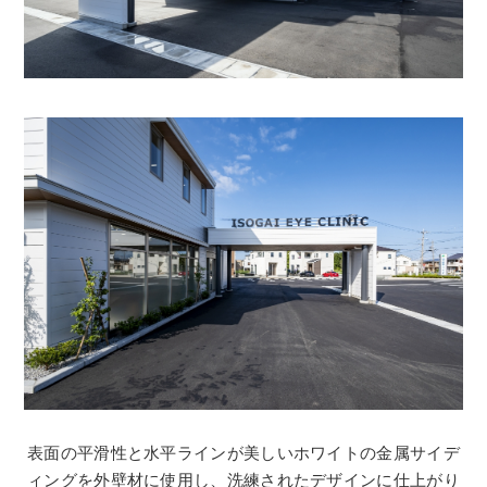
表面の平滑性と水平ラインが美しいホワイトの金属サイデ
ィングを外壁材に使用し、洗練されたデザインに仕上がり