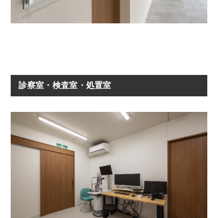
診察室・検査室・処置室