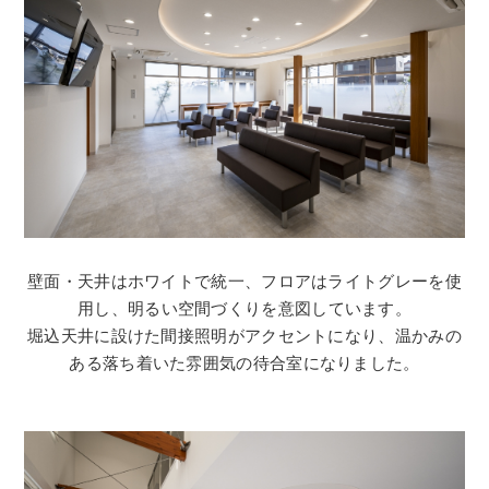
壁面・天井はホワイトで統一、フロアはライトグレーを使
用し、明るい空間づくりを意図しています。
堀込天井に設けた間接照明がアクセントになり、温かみの
ある落ち着いた雰囲気の待合室になりました。