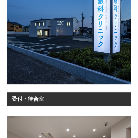
受付・待合室