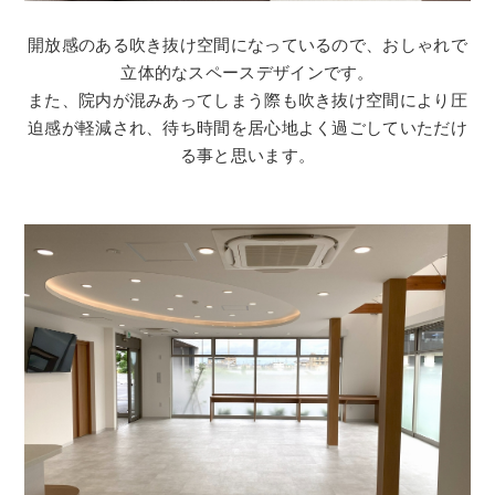
開放感のある吹き抜け空間になっているので、おしゃれで
立体的なスペースデザインです。
また、院内が混みあってしまう際も吹き抜け空間により圧
迫感が軽減され、待ち時間を居心地よく過ごしていただけ
る事と思います。