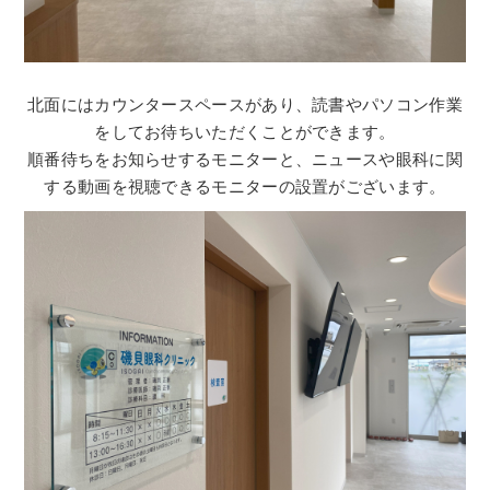
北面にはカウンタースペースがあり、読書やパソコン作業
をしてお待ちいただくことができます。
順番待ちをお知らせするモニターと、ニュースや眼科に関
する動画を視聴できるモニターの設置がございます。