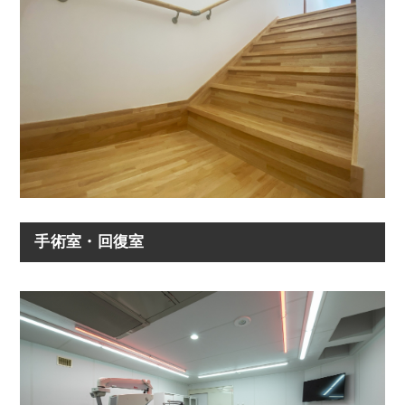
手術室・回復室