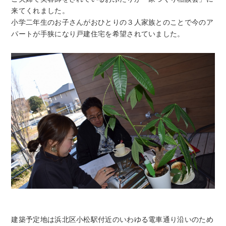
来てくれました。
小学二年生のお子さんがおひとりの３人家族とのことで今のア
パートが手狭になり戸建住宅を希望されていました。
建築予定地は浜北区小松駅付近のいわゆる電車通り沿いのため