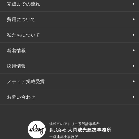
完成までの流れ
費用について
私たちについて
新着情報
採用情報
メディア掲載受賞
お問い合わせ
浜松市のアトリエ系設計事務所
大岡成光建築事務所
株式会社
一級建築士事務所