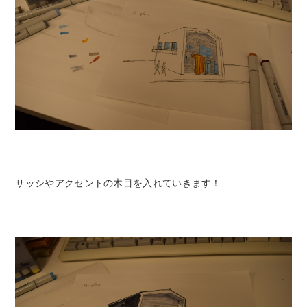
サッシやアクセントの木目を入れていきます！