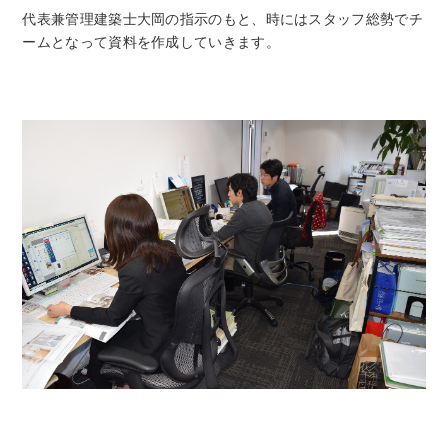
代表兼管理建築士大岡の指示のもと、時にはスタッフ総勢でチ
ームとなって資料を作成していきます。