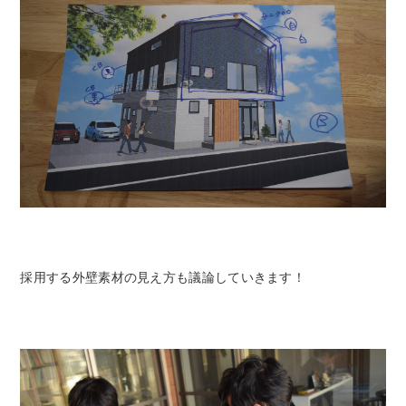
採用する外壁素材の見え方も議論していきます！