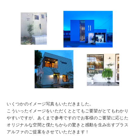
いくつかのイメージ写真もいただきました。
こういったイメージをいただくととてもご要望がとてもわかり
やすいですが、あくまで参考ですのでお客様のご要望に応じた
オリジナルな空間と僕たちからの驚きと感動を生み出すプラス
アルファのご提案をさせていただきます！