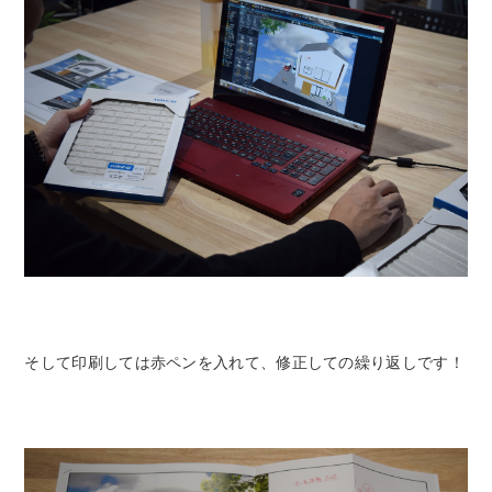
そして印刷しては赤ペンを入れて、修正しての繰り返しです！