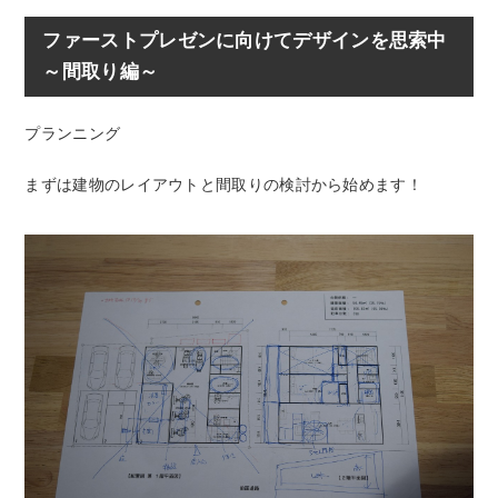
ファーストプレゼンに向けてデザインを思索中
～間取り編～
プランニング
まずは建物のレイアウトと間取りの検討から始めます！