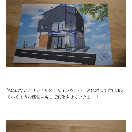
他にはないオリジナルのデザインを、ベースに対して付け加え
ていくような感覚をもって変化させていきます！