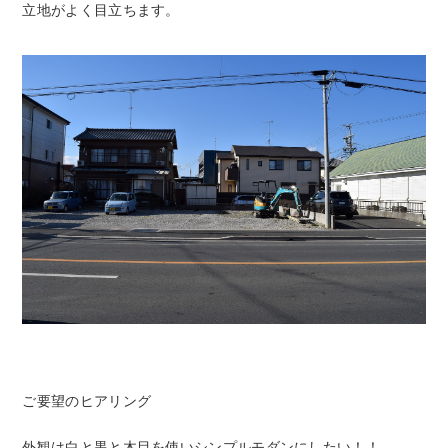
立地がよく目立ちます。
ご要望のヒアリング
外観は白と黒と木目を使いシンプルモダンにしたい！！