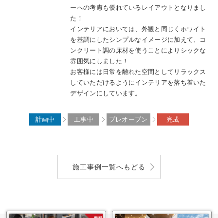
ーへの考慮も優れているレイアウトとなりまし
た！
インテリアにおいては、外観と同じくホワイト
を基調にしたシンプルなイメージに加えて、コ
ンクリート調の床材を使うことによりシックな
雰囲気にしました！
お客様には日常を離れた空間としてリラックス
していただけるようにインテリアを落ち着いた
デザインにしています。
計画中
工事中
プレオープン
完成
施工事例一覧へもどる