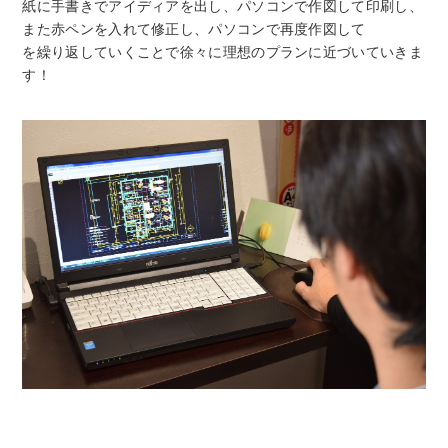
紙に手書きでアイディアを出し、パソコンで作図して印刷し、
また赤ペンを入れて修正し、パソコンで再度作図して
を繰り返していくことで徐々に理想のプランに近づいていきま
す！