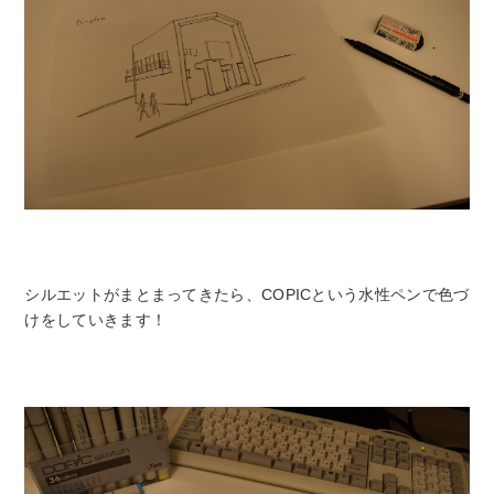
シルエットがまとまってきたら、COPICという水性ペンで色づ
けをしていきます！