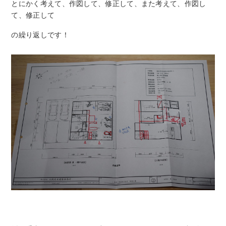
とにかく考えて、作図して、修正して、また考えて、作図し
て、修正して
の繰り返しです！