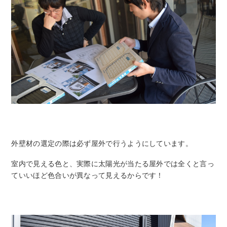
外壁材の選定の際は必ず屋外で行うようにしています。
室内で見える色と、実際に太陽光が当たる屋外では全くと言っ
ていいほど色合いが異なって見えるからです！