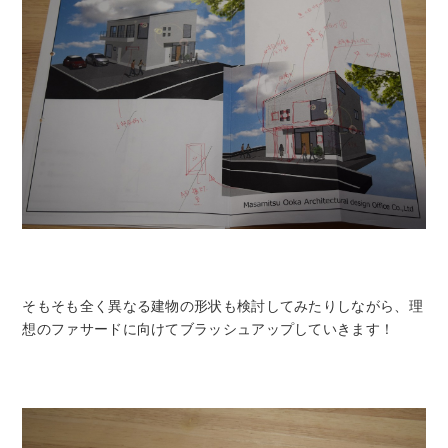
そもそも全く異なる建物の形状も検討してみたりしながら、理
想のファサードに向けてブラッシュアップしていきます！