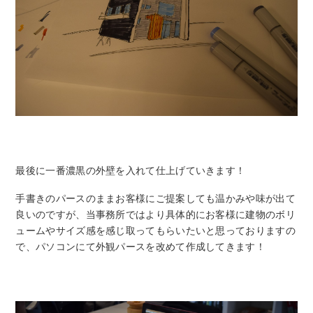
最後に一番濃黒の外壁を入れて仕上げていきます！
手書きのパースのままお客様にご提案しても温かみや味が出て
良いのですが、当事務所ではより具体的にお客様に建物のボリ
ュームやサイズ感を感じ取ってもらいたいと思っておりますの
で、パソコンにて外観パースを改めて作成してきます！