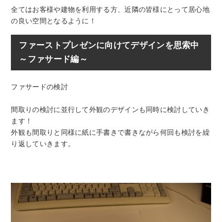
全てはお客様や建物を利用する方、近隣の皆様にとって居心地
の良い空間となるように！
ファーストプレゼンに向けてデザインを思索中
～ファサード編～
ファサードの検討
間取りの検討に並行して外観のデザインも同時に検討していき
ます！
外観も間取りと同様に紙に手書きで書きながら何回も検討を繰
り返していきます。