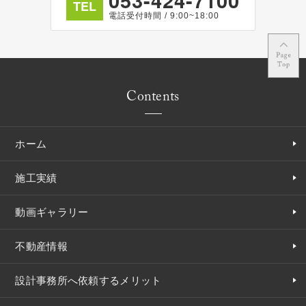
053-424-7100
TEL
電話受付時間 / 9:00~18:00
Contents
ホーム
施工実績
動画ギャラリー
不動産情報
設計事務所へ依頼するメリット