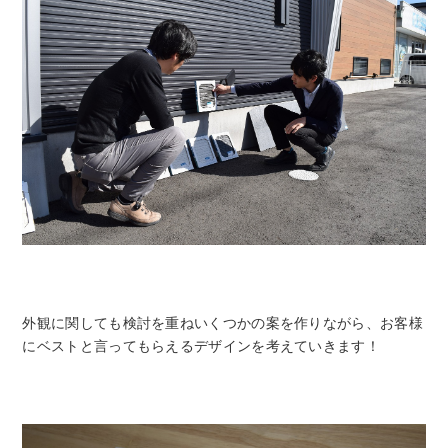
外観に関しても検討を重ねいくつかの案を作りながら、お客様
にベストと言ってもらえるデザインを考えていきます！