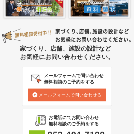
家づくり、店舗、施設の設計など
お気軽にお問い合わせください。
メールフォームで問い合わせ
無料相談のご予約をする
メールフォームで問い合わせる
お電話にてお問い合わせ
無料相談のご予約をする