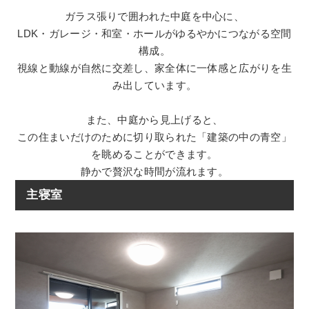
ガラス張りで囲われた中庭を中心に、
LDK・ガレージ・和室・ホールがゆるやかにつながる空間
構成。
視線と動線が自然に交差し、家全体に一体感と広がりを生
み出しています。
また、
中庭から見上げると、
この住まいだけのために切り取られた「建築の中の青空」
を眺めることができます。
静かで贅沢な時間が流れます。
主寝室