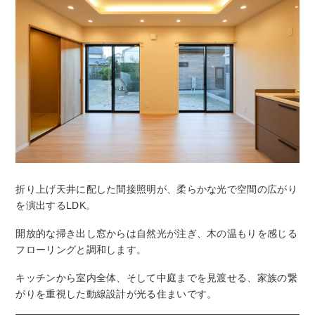
折り上げ天井に配した間接照明が、柔らかな光で空間の広がり
を演出するLDK。
開放的な掃き出し窓からは自然光が注ぎ、木の温もりを感じる
フローリングと調和します。
キッチンから室内全体、そして中庭までを見渡せる、家族の繋
がりを重視した動線設計が光る住まいです。