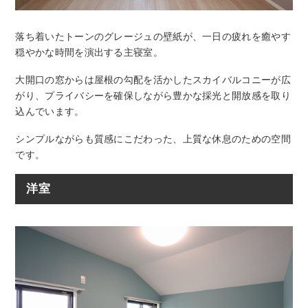
落ち着いたトーンのグレージュの壁紙が、一日の疲れを癒やす
穏やかな時間を演出する主寝室。
大開口の窓からは屋根の勾配を活かしたスカイバルコニーが広
がり、プライバシーを確保しながら豊かな採光と開放感を取り
込んでいます。
シンプルながらも質感にこだわった、上質な休息のための空間
です。
洋室