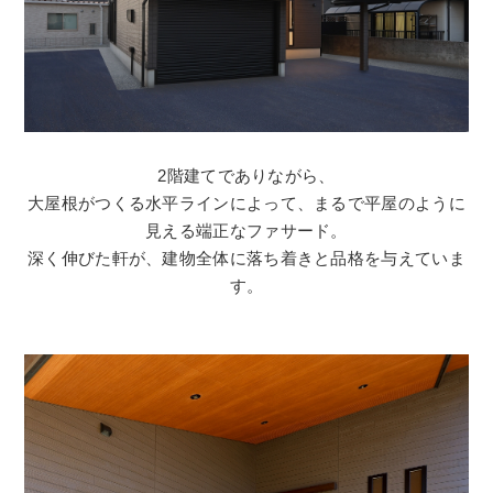
2階建てでありながら、
大屋根がつくる水平ラインによって、まるで平屋のように
見える端正なファサード。
深く伸びた軒が、建物全体に落ち着きと品格を与えていま
す。