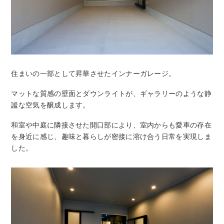
住まいの一部として昇華させたインナーガレージ。
マットな質感の壁面とダウンライトが、ギャラリーのような静
謐な空気を醸成します。
和室や中庭に隣接させた開口部により、室内からも愛車の存在
を身近に感じ、趣味と暮らしが密接に溶け合う日常を実現しま
した。