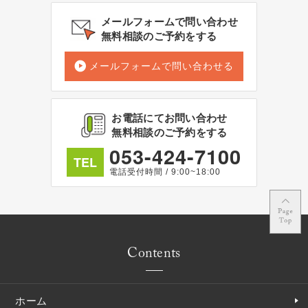
メールフォームで問い合わせ
無料相談のご予約をする
メールフォームで問い合わせる
お電話にてお問い合わせ
無料相談のご予約をする
053-424-7100
TEL
電話受付時間 / 9:00~18:00
Contents
ホーム