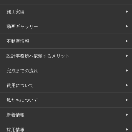
施工実績
動画ギャラリー
不動産情報
設計事務所へ依頼するメリット
完成までの流れ
費用について
私たちについて
新着情報
採用情報