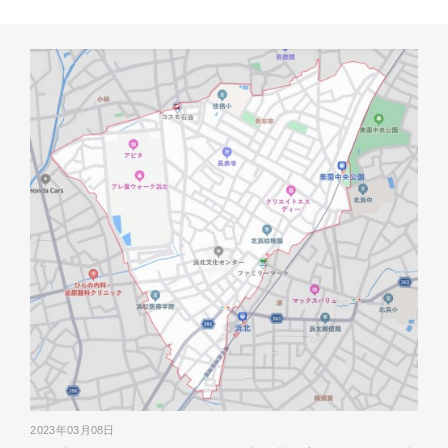
2023年03月08日