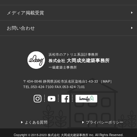
メディア掲載受賞
お問い合わせ
浜松市のアトリエ系設計事務所
大岡成光建築事務所
株式会社
一級建築士事務所
〒434-0046
静岡県浜松市浜名区染地台1-43-33
［MAP］
TEL.
053-424-7100
FAX.053-424-7101
よくある質問
プライバシーポリシー
Copyright © 2015-2023 株式会社 大岡成光建築事務所 inc. All Rights Reserved.