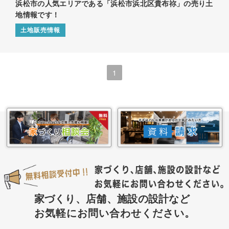
浜松市の人気エリアである「浜松市浜北区貴布祢」の売り土
地情報です！
土地販売情報
1
家づくり、店舗、施設の設計など
お気軽にお問い合わせください。