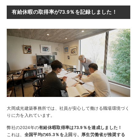
有給休暇の取得率が73.9％を記録しました！
大岡成光建築事務所では、社員が安心して働ける職場環境づく
りに力を入れています。
弊社の2024年の
有給休暇取得率は73.9％を達成しました！
これは、
全国平均の65.3％を上回り、厚生労働省が推奨する