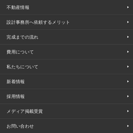
不動産情報
設計事務所へ依頼するメリット
完成までの流れ
費用について
私たちについて
新着情報
採用情報
メディア掲載受賞
お問い合わせ