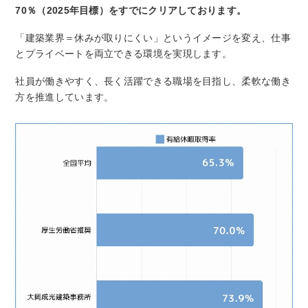
70％（2025年目標）をすでにクリアしております。
「建築業界＝休みが取りにくい」というイメージを変え、仕事
とプライベートを両立できる環境を実現します。
社員が
働きやすく、長く活躍できる職場
を目指し、柔軟な働き
方を推進しています。