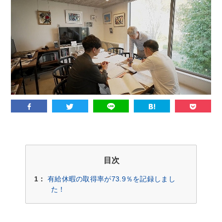
目次
1：
有給休暇の取得率が73.9％を記録しまし
た！