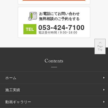
お電話にてお問い合わせ
無料相談のご予約をする
053-424-7100
TEL
電話受付時間 / 9:00~18:00
Contents
ホーム
施工実績
動画ギャラリー