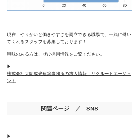
現在、やりがいと働きやすさを両立できる職場で、一緒に働い
てくれるスタッフを募集しております！
興味のある方は、ぜひ採用情報をご覧ください。
▶
株式会社大岡成光建築事務所の求人情報｜リクルートエージェ
ント
関連ページ ／ SNS
▶