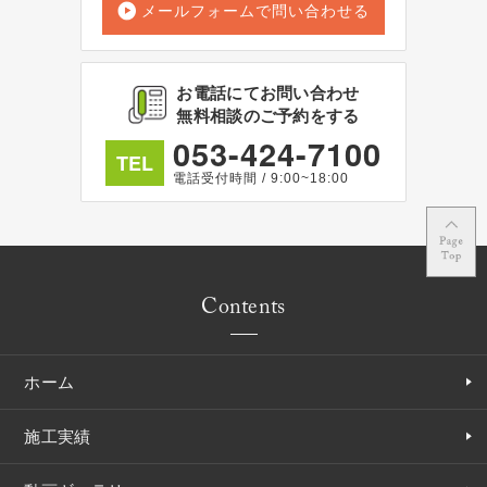
メールフォームで問い合わせる
お電話にてお問い合わせ
無料相談のご予約をする
053-424-7100
TEL
電話受付時間 / 9:00~18:00
Contents
ホーム
施工実績