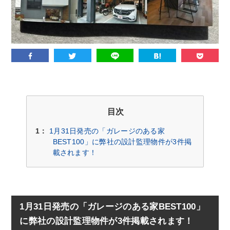
目次
1：
1月31日発売の「ガレージのある家
BEST100」に弊社の設計監理物件が3件掲
載されます！
1月31日発売の「ガレージのある家BEST100」
に弊社の設計監理物件が3件掲載されます！