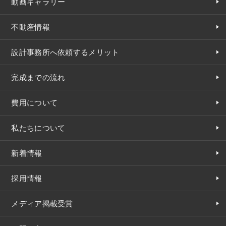
動画ギャラリー
不動産情報
設計事務所へ依頼するメリット
完成までの流れ
費用について
私たちについて
新着情報
採用情報
メディア掲載受賞