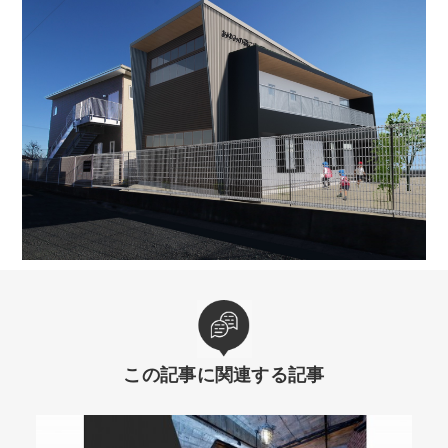
この記事に関連する記事