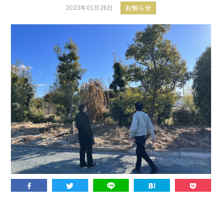
2023年01月26日
お知らせ