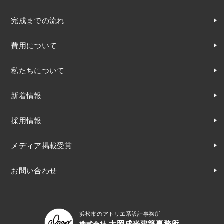
完成までの流れ
費用について
私たちについて
新着情報
採用情報
メディア掲載受賞
お問い合わせ
浜松市のアトリエ系設計事務所
大岡成光建築事務所