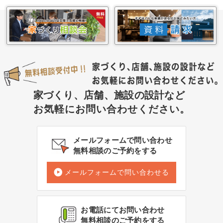
家づくり、店舗、施設の設計など
お気軽にお問い合わせください。
メールフォームで問い合わせ
無料相談のご予約をする
メールフォームで問い合わせる
お電話にてお問い合わせ
無料相談のご予約をする