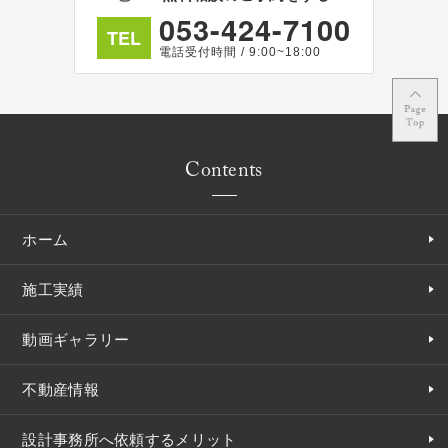
053-424-7100
TEL
電話受付時間 / 9:00~18:00
Contents
ホーム
施工実績
動画ギャラリー
不動産情報
設計事務所へ依頼するメリット